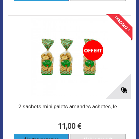
PROMO !
2 sachets mini palets amandes achetés, le...
11,00 €