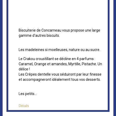
Biscuiterie de Concarneau vous propose une large
gamme d'autres biscuits.
Les madeleines si moelleuses, nature ou au sucre.
Le Crakou croustillant se décline en 4 parfums :
Caramel, Orange et amandes, Myrtille, Pistache. Un
délice !
Les Crêpes dentelle vous séduiront par leur finesse
et accompagneront idéalement tous vos desserts.
Les petits...
Détails