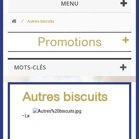
MENU
Autres biscuits
Promotions
MOTS-CLÉS
Autres biscuits
• La