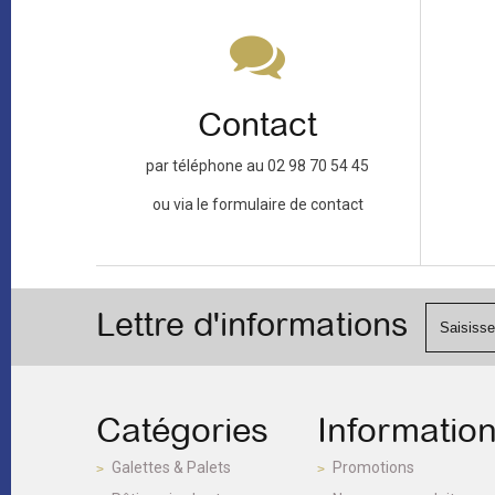
Contact
par téléphone au 02 98 70 54 45
ou via le formulaire de contact
Lettre d'informations
Catégories
Informatio
Galettes & Palets
Promotions