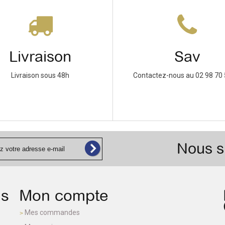
Livraison
Sav
Livraison sous 48h
Contactez-nous au 02 98 70 
Nous s
ns
Mon compte
Mes commandes