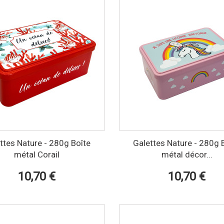
ttes Nature - 280g Boîte
Galettes Nature - 280g 
métal Corail
métal décor...
10,70 €
10,70 €