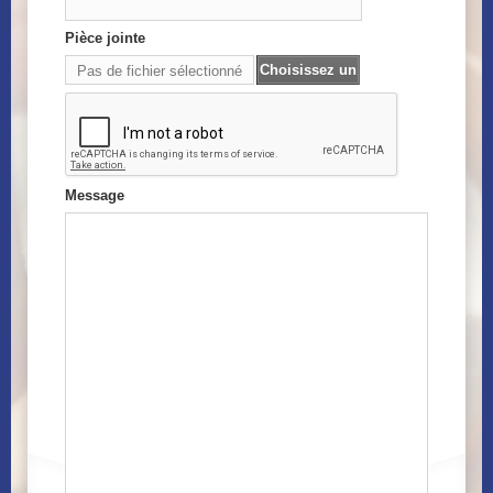
Pièce jointe
Choisissez un
Pas de fichier sélectionné
fichier
Message