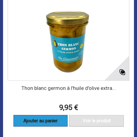
Thon blanc germon à l'huile d'olive extra...
9,95 €
Ajouter au panier
Voir le produit