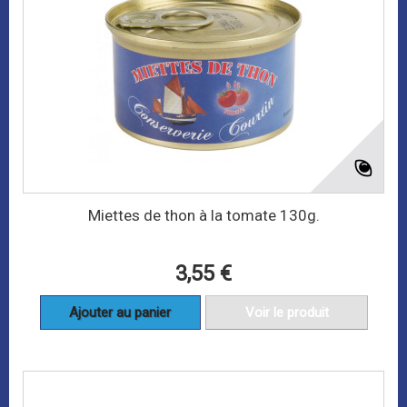
Miettes de thon à la tomate 130g.
3,55 €
Ajouter au panier
Voir le produit