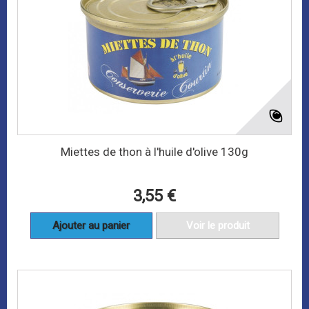
Miettes de thon à l'huile d'olive 130g
3,55 €
Ajouter au panier
Voir le produit