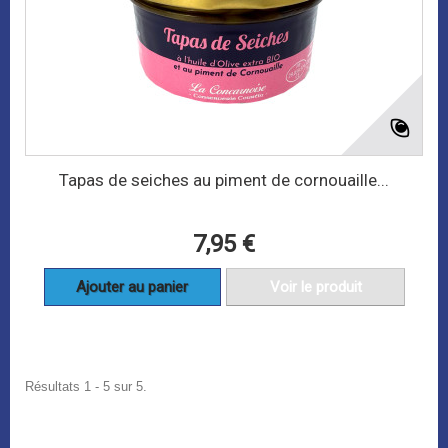
Tapas de seiches au piment de cornouaille...
7,95 €
Ajouter au panier
Voir le produit
Résultats 1 - 5 sur 5.