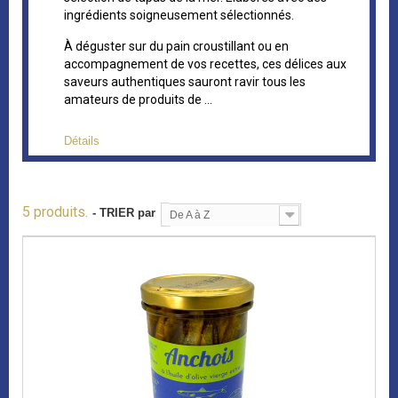
ingrédients soigneusement sélectionnés.
À déguster sur du pain croustillant ou en
accompagnement de vos recettes, ces délices aux
saveurs authentiques sauront ravir tous les
amateurs de produits de ...
Détails
5 produits.
- TRIER par
De A à Z