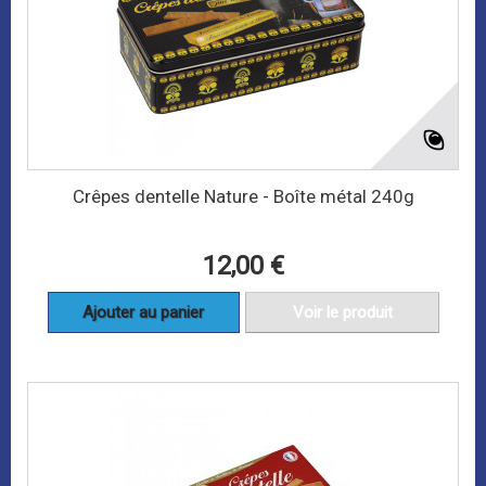
Crêpes dentelle Nature - Boîte métal 240g
12,00 €
Ajouter au panier
Voir le produit