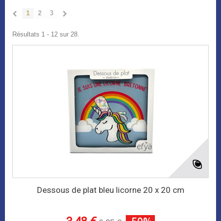
1
2
3
Résultats 1 - 12 sur 28.
Dessous de plat bleu licorne 20 x 20 cm