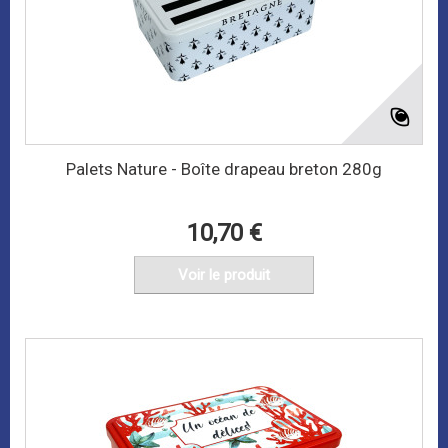
Palets Nature - Boîte drapeau breton 280g
10,70 €
Voir le produit