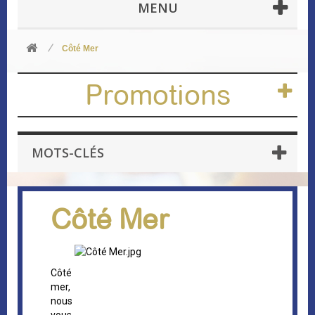
MENU
Côté Mer
Promotions
MOTS-CLÉS
Côté Mer
Côté
mer,
nous