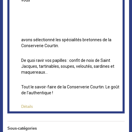
vous
avons sélectionné les spécialités bretonnes de la
Conserverie Courtin.
De quoi ravir vos papilles : confit de noix de Saint
Jacques, tartinables, soupes, veloutés, sardines et
maquereaux…
Tout le savoir-faire de la Conserverie Courtin. Le goût
de l'authentique !
Détails
Sous-catégories