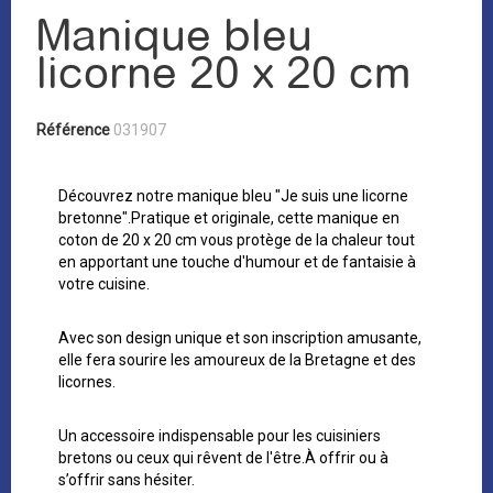
Manique bleu
licorne 20 x 20 cm
Référence
031907
Découvrez notre manique bleu "Je suis une licorne
bretonne".Pratique et originale, cette manique en
coton de 20 x 20 cm vous protège de la chaleur tout
en apportant une touche d'humour et de fantaisie à
votre cuisine.
Avec son design unique et son inscription amusante,
elle fera sourire les amoureux de la Bretagne et des
licornes.
Un accessoire indispensable pour les cuisiniers
bretons ou ceux qui rêvent de l'être.À offrir ou à
s’offrir sans hésiter.