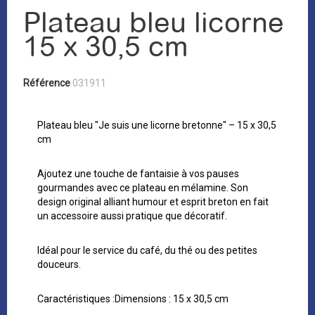
Plateau bleu licorne
15 x 30,5 cm
Référence
031911
Plateau bleu "Je suis une licorne bretonne" – 15 x 30,5
cm
Ajoutez une touche de fantaisie à vos pauses
gourmandes avec ce plateau en mélamine. Son
design original alliant humour et esprit breton en fait
un accessoire aussi pratique que décoratif.
Idéal pour le service du café, du thé ou des petites
douceurs.
Caractéristiques :Dimensions : 15 x 30,5 cm