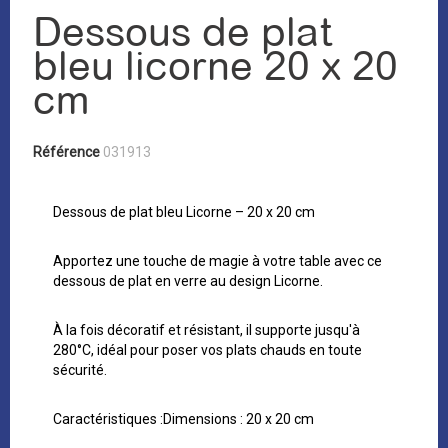
Dessous de plat
bleu licorne 20 x 20
cm
Référence
031913
Dessous de plat bleu Licorne – 20 x 20 cm
Apportez une touche de magie à votre table avec ce
dessous de plat en verre au design Licorne.
À la fois décoratif et résistant, il supporte jusqu'à
280°C, idéal pour poser vos plats chauds en toute
sécurité.
Caractéristiques :Dimensions : 20 x 20 cm