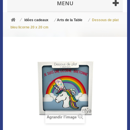
MENU
Idées cadeaux
Arts de la Table
Dessous de plat
bleu licorne 20 x 20 cm
Agrandir l'image