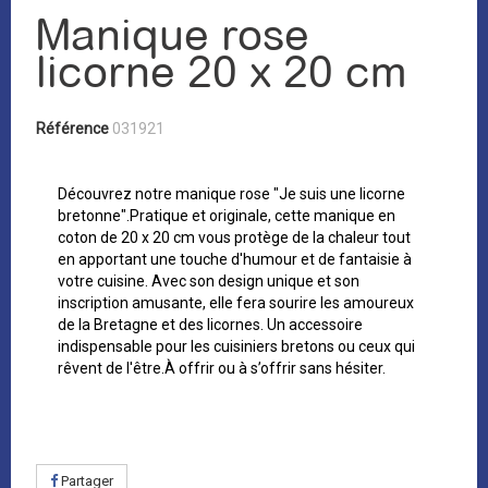
Manique rose
licorne 20 x 20 cm
Référence
031921
Découvrez notre manique rose "Je suis une licorne
bretonne".Pratique et originale, cette manique en
coton de 20 x 20 cm vous protège de la chaleur tout
en apportant une touche d'humour et de fantaisie à
votre cuisine. Avec son design unique et son
inscription amusante, elle fera sourire les amoureux
de la Bretagne et des licornes. Un accessoire
indispensable pour les cuisiniers bretons ou ceux qui
rêvent de l'être.À offrir ou à s’offrir sans hésiter.
Partager