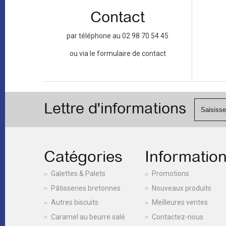
Contact
par téléphone au 02 98 70 54 45
ou via le formulaire de contact
Lettre d'informations
Catégories
Informatio
Galettes & Palets
Promotions
Pâtisseries bretonnes
Nouveaux produits
Autres biscuits
Meilleures ventes
Caramel au beurre salé
Contactez-nous