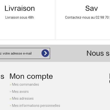
Livraison
Sav
Livraison sous 48h
Contactez-nous au 02 98 70 
Nous s
ns
Mon compte
Mes commandes
Mes avoirs
Mes adresses
Mes informations personnelles