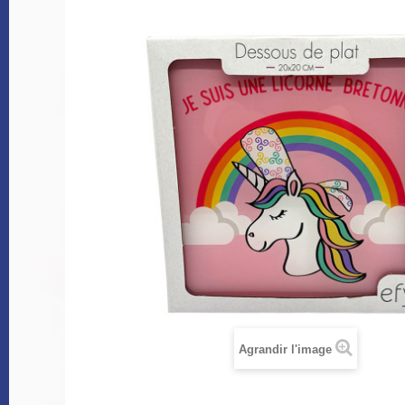
Agrandir l'image