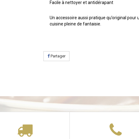
Facile à nettoyer et antidérapant
Un accessoire aussi pratique qu’original pour 
cuisine pleine de fantaisie.
Partager