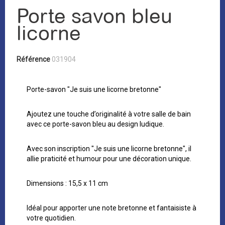
Porte savon bleu
licorne
Référence
031904
Porte-savon "Je suis une licorne bretonne"
Ajoutez une touche d’originalité à votre salle de bain
avec ce porte-savon bleu au design ludique.
Avec son inscription "Je suis une licorne bretonne", il
allie praticité et humour pour une décoration unique.
Dimensions : 15,5 x 11 cm
Idéal pour apporter une note bretonne et fantaisiste à
votre quotidien.