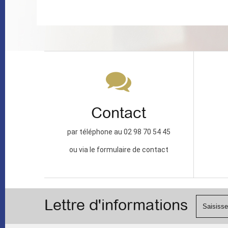
Contact
par téléphone au 02 98 70 54 45
ou via le formulaire de contact
Lettre d'informations