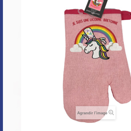
Agrandir l'image