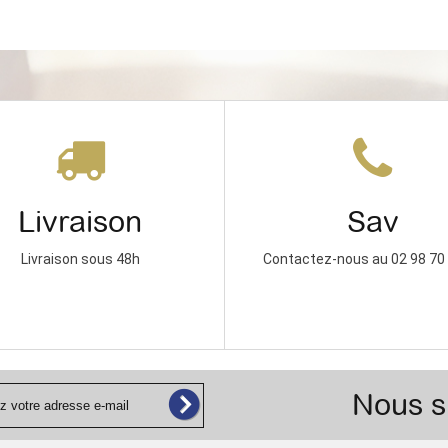
Livraison
Sav
Livraison sous 48h
Contactez-nous au 02 98 70
Nous s