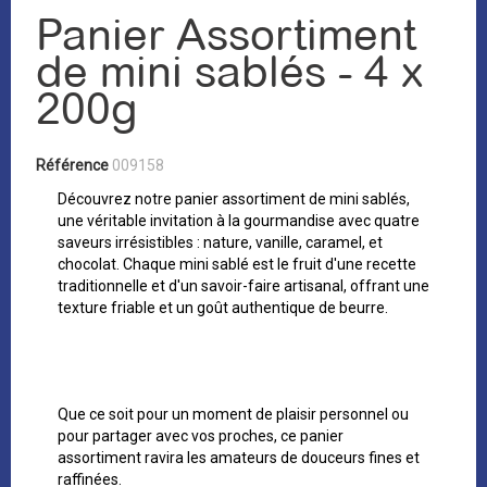
Panier Assortiment
de mini sablés - 4 x
200g
Référence
009158
Découvrez notre panier assortiment de mini sablés,
une véritable invitation à la gourmandise avec quatre
saveurs irrésistibles : nature, vanille, caramel, et
chocolat. Chaque mini sablé est le fruit d'une recette
traditionnelle et d'un savoir-faire artisanal, offrant une
texture friable et un goût authentique de beurre.
Que ce soit pour un moment de plaisir personnel ou
pour partager avec vos proches, ce panier
assortiment ravira les amateurs de douceurs fines et
raffinées.