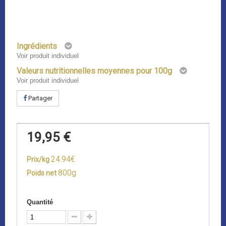
Ingrédients
Voir produit individuel
Valeurs nutritionnelles moyennes pour 100g
Voir produit individuel
Partager
19,95 €
24.94€
Prix/kg
800g
Poids net
Quantité