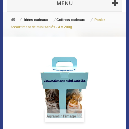
MENU
Idées cadeaux
Coffrets cadeaux
Panier
Assortiment de mini sablés - 4 x 200g
Agrandir l'image