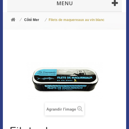
MENU
Côté Mer
Filets de maquereaux au vin blanc
Agrandir l'image