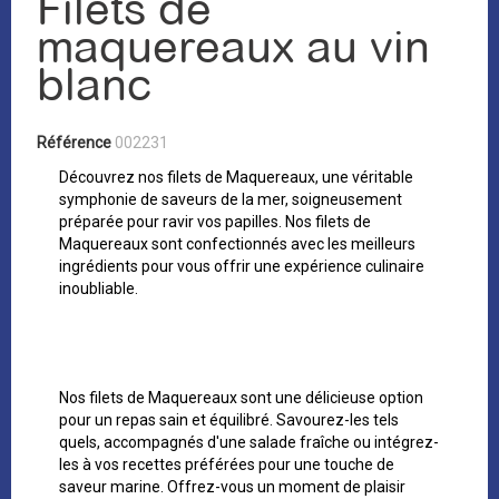
Filets de
maquereaux au vin
blanc
Référence
002231
Découvrez nos filets de Maquereaux, une véritable
symphonie de saveurs de la mer, soigneusement
préparée pour ravir vos papilles. Nos filets de
Maquereaux sont confectionnés avec les meilleurs
ingrédients pour vous offrir une expérience culinaire
inoubliable.
Nos filets de Maquereaux sont une délicieuse option
pour un repas sain et équilibré. Savourez-les tels
quels, accompagnés d'une salade fraîche ou intégrez-
les à vos recettes préférées pour une touche de
saveur marine. Offrez-vous un moment de plaisir