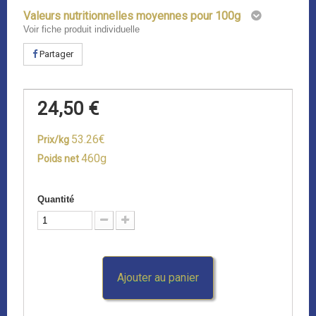
Valeurs nutritionnelles moyennes pour 100g
Voir fiche produit individuelle
Partager
24,50 €
53.26€
Prix/kg
460g
Poids net
Quantité
Ajouter au panier