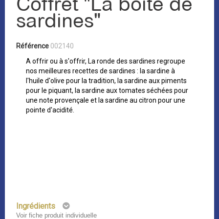
Coffret "La boîte de
sardines"
Référence
002140
A offrir ou à s'offrir, La ronde des sardines regroupe
nos meilleures recettes de sardines : la sardine à
l'huile d'olive pour la tradition, la sardine aux piments
pour le piquant, la sardine aux tomates séchées pour
une note provençale et la sardine au citron pour une
pointe d'acidité.
Ingrédients
Voir fiche produit individuelle