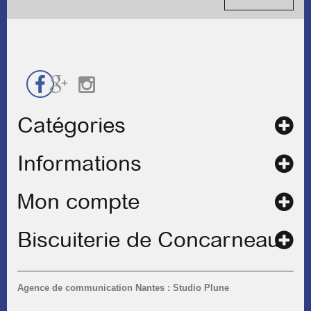
contact
Catégories
Informations
Mon compte
Biscuiterie de Concarneau
Agence de communication Nantes : Studio Plune