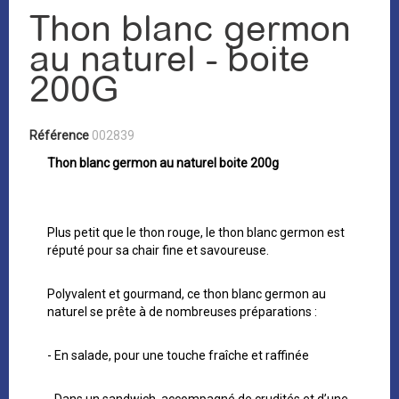
Thon blanc germon
au naturel - boite
200G
Référence
002839
Thon blanc germon au naturel boite 200g
Plus petit que le thon rouge, le thon blanc germon est
réputé pour sa chair fine et savoureuse.
Polyvalent et gourmand, ce thon blanc germon au
naturel se prête à de nombreuses préparations :
- En salade, pour une touche fraîche et raffinée