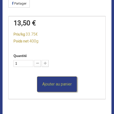
Partager
13,50 €
33.75€
Prix/kg
400g
Poids net
Quantité
Ajouter au panier