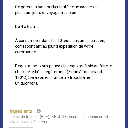
Ce gâteau a pour particularité de se conserver
plusieurs jours et voyage très bien.
De 4 à 6 parts.
À consommer dans les 10 jours suivant la cuisson,
correspondant au jour d’expédition de votre
commande.
Dégustation : vous pouvez le déguster froid ou faire le
choix de le tiédir légèrement (3 min à four chaud,
180°C).Livraison en France métropolitaine
uniquement.
Ingrédients
Farine de froment (BLÉ), BEURRE, sucre, sel, crème de citron,
levure boulangère, eau