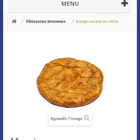
MENU
Pâtisseries bretonnes
Kouign-amann au citron
Agrandir l'image