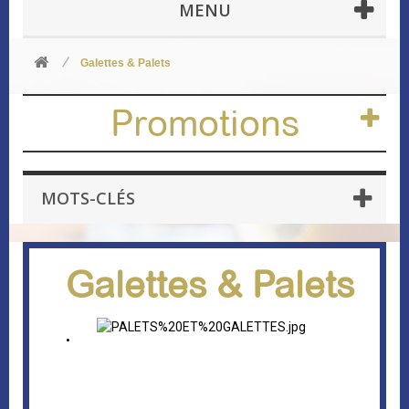
MENU
Galettes & Palets
Promotions
MOTS-CLÉS
Galettes & Palets
•