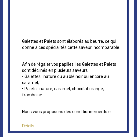
Galettes et Palets sont élaborés au beurre, ce qui
donne à ces spécialités cette saveur incomparable.
Afin de régaler vos papilles, les Galettes et Palets
sont déclinés en plusieurs saveurs :
• Galettes : nature ou au blé noir ou encore au
caramel,
• Palets : nature, caramel, chocolat orange,
framboise
Nous vous proposons des conditionnements e...
Détails