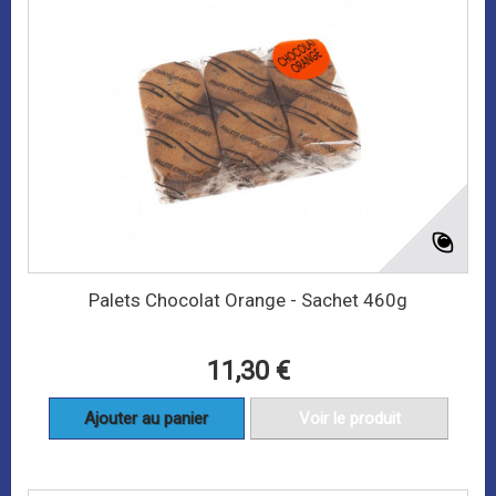
Palets Chocolat Orange - Sachet 460g
11,30 €
Ajouter au panier
Voir le produit