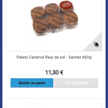
Palets Caramel fleur de sel - Sachet 460g
11,30 €
Ajouter au panier
Voir le produit