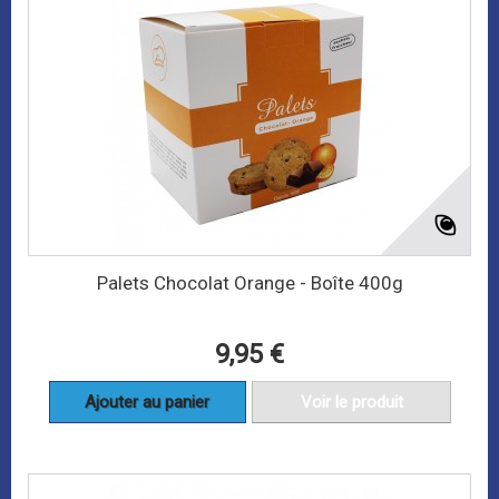
Palets Chocolat Orange - Boîte 400g
9,95 €
Ajouter au panier
Voir le produit