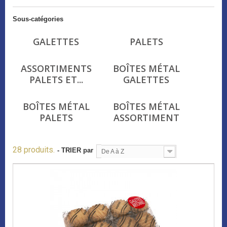
Sous-catégories
GALETTES
PALETS
ASSORTIMENTS
BOÎTES MÉTAL
PALETS ET...
GALETTES
BOÎTES MÉTAL
BOÎTES MÉTAL
PALETS
ASSORTIMENT
28 produits.
- TRIER par
De A à Z