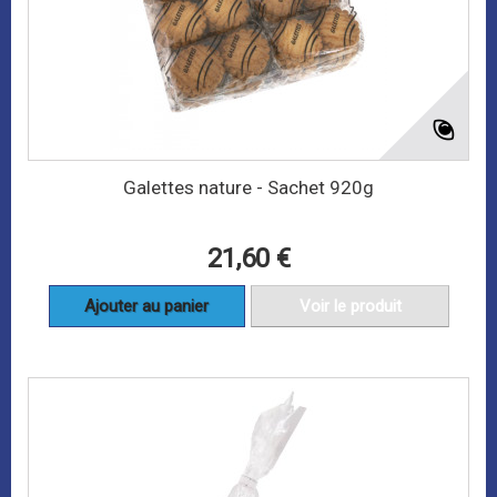
Galettes nature - Sachet 920g
21,60 €
Ajouter au panier
Voir le produit