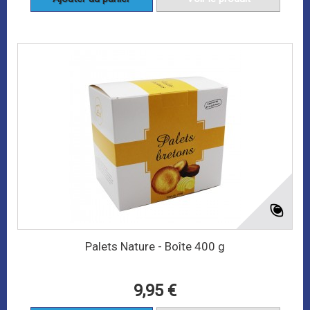
Palets Nature - Boîte 400 g
9,95 €