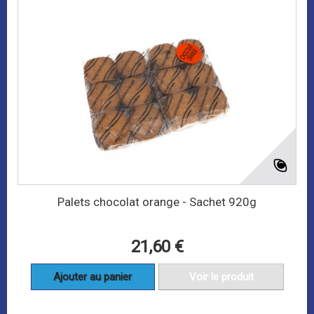
Palets chocolat orange - Sachet 920g
21,60 €
Ajouter au panier
Voir le produit