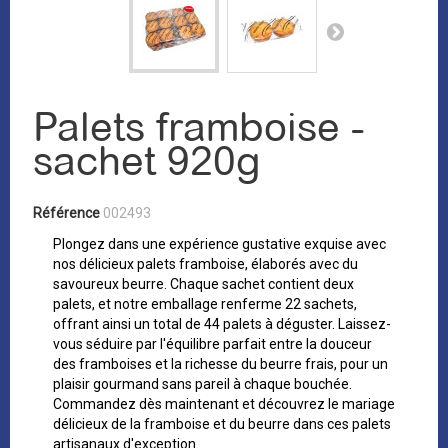
Palets framboise -
sachet 920g
Référence
002493
Plongez dans une expérience gustative exquise avec
nos délicieux palets framboise, élaborés avec du
savoureux beurre. Chaque sachet contient deux
palets, et notre emballage renferme 22 sachets,
offrant ainsi un total de 44 palets à déguster. Laissez-
vous séduire par l'équilibre parfait entre la douceur
des framboises et la richesse du beurre frais, pour un
plaisir gourmand sans pareil à chaque bouchée.
Commandez dès maintenant et découvrez le mariage
délicieux de la framboise et du beurre dans ces palets
artisanaux d'exception.