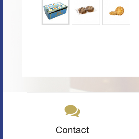
Contact