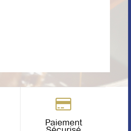
Paiement
Sécurisé