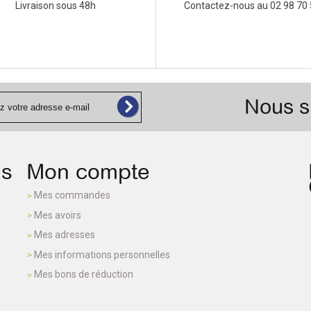
Livraison sous 48h
Contactez-nous au 02 98 70 
Nous s
ns
Mon compte
Mes commandes
Mes avoirs
Mes adresses
Mes informations personnelles
Mes bons de réduction