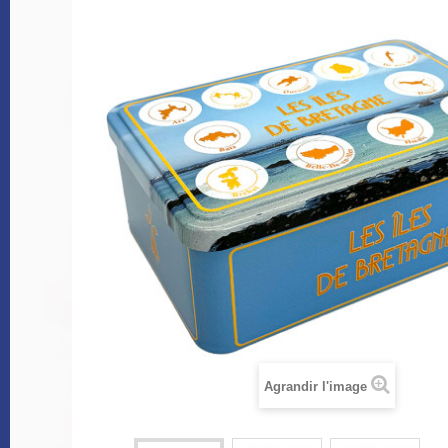
Agrandir l'image