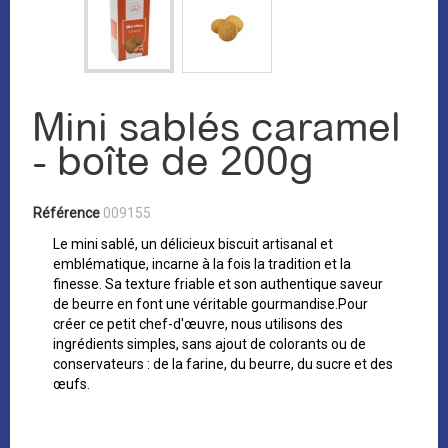
Mini sablés caramel
- boîte de 200g
Référence
009155
Le mini sablé, un délicieux biscuit artisanal et
emblématique, incarne à la fois la tradition et la
finesse. Sa texture friable et son authentique saveur
de beurre en font une véritable gourmandise.Pour
créer ce petit chef-d'œuvre, nous utilisons des
ingrédients simples, sans ajout de colorants ou de
conservateurs : de la farine, du beurre, du sucre et des
œufs.