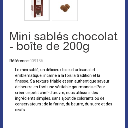
Mini sablés chocolat
- boîte de 200g
Référence
009156
Le mini sablé, un délicieux biscuit artisanal et
emblématique, incarne à la fois la tradition et la
finesse. Sa texture friable et son authentique saveur
de beurre en font une véritable gourmandise.Pour
créer ce petit chef-d'œuvre, nous utilisons des
ingrédients simples, sans ajout de colorants ou de
conservateurs : de la farine, du beurre, du sucre et des
œufs.