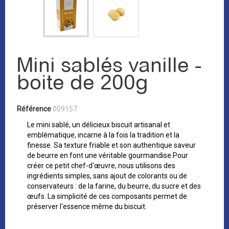
Mini sablés vanille -
boite de 200g
Référence
009157
Le mini sablé, un délicieux biscuit artisanal et
emblématique, incarne à la fois la tradition et la
finesse. Sa texture friable et son authentique saveur
de beurre en font une véritable gourmandise.Pour
créer ce petit chef-d'œuvre, nous utilisons des
ingrédients simples, sans ajout de colorants ou de
conservateurs : de la farine, du beurre, du sucre et des
œufs. La simplicité de ces composants permet de
préserver l'essence même du biscuit.