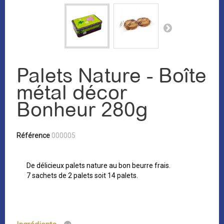
Palets Nature - Boîte
métal décor
Bonheur 280g
Référence
000005
De délicieux palets nature au bon beurre frais.
7 sachets de 2 palets soit 14 palets.