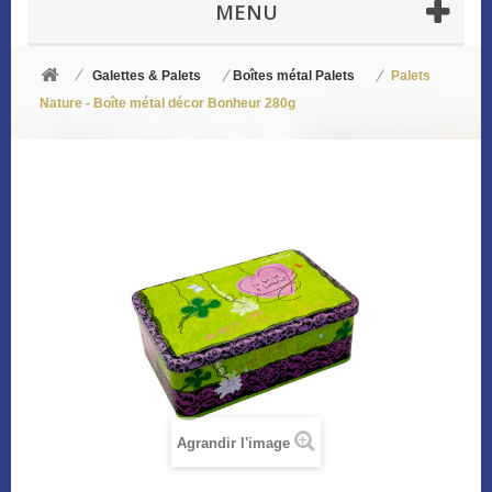
MENU
Galettes & Palets
Boîtes métal Palets
Palets
Nature - Boîte métal décor Bonheur 280g
Agrandir l'image