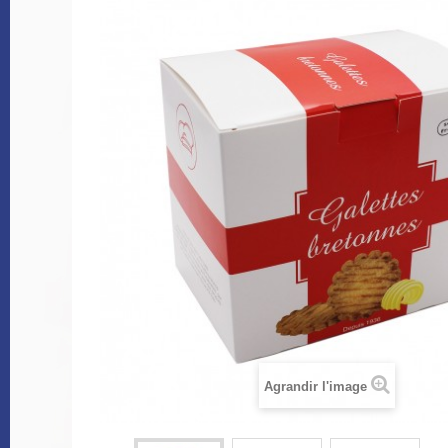
Agrandir l'image