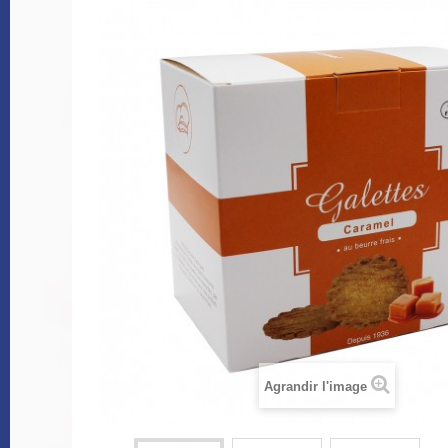
Agrandir l'image