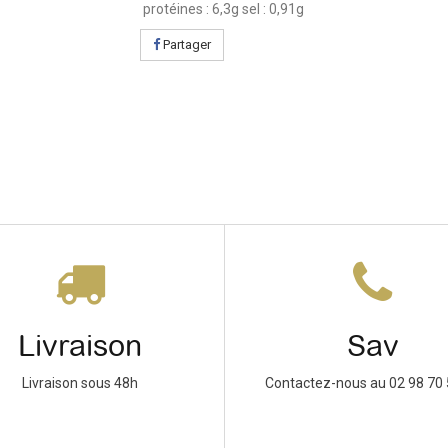
protéines : 6,3g sel : 0,91g
Partager
Livraison
Sav
Livraison sous 48h
Contactez-nous au 02 98 70 