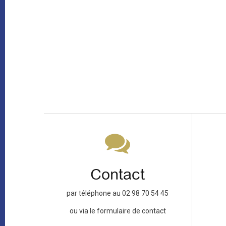
Contact
par téléphone au 02 98 70 54 45
ou via le formulaire de contact