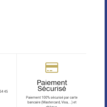
Paiement
Sécurisé
54 45
Paiement 100% sécurisé par carte
bancaire (Mastercard, Visa, ...) et