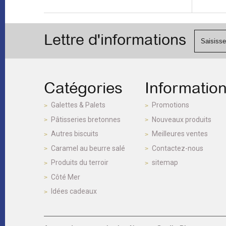
Lettre d'informations
Catégories
Informatio
Galettes & Palets
Promotions
Pâtisseries bretonnes
Nouveaux produits
Autres biscuits
Meilleures ventes
Caramel au beurre salé
Contactez-nous
Produits du terroir
sitemap
Côté Mer
Idées cadeaux