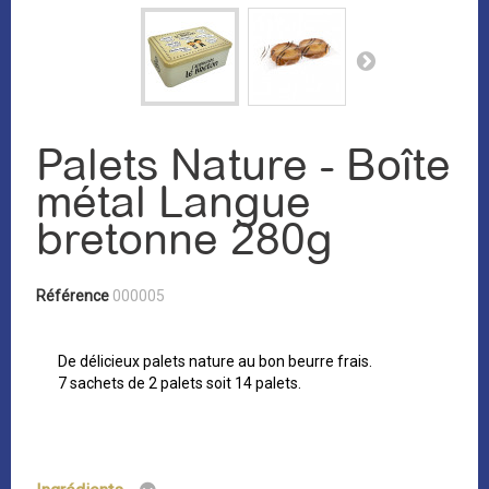
Palets Nature - Boîte
métal Langue
bretonne 280g
Référence
000005
De délicieux palets nature au bon beurre frais.
7 sachets de 2 palets soit 14 palets.