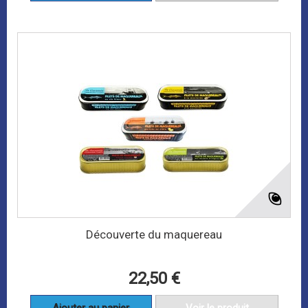
Découverte du maquereau
22,50 €