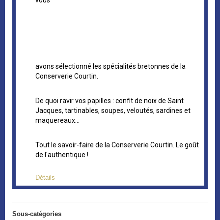
vous
avons sélectionné les spécialités bretonnes de la
Conserverie Courtin.
De quoi ravir vos papilles : confit de noix de Saint
Jacques, tartinables, soupes, veloutés, sardines et
maquereaux…
Tout le savoir-faire de la Conserverie Courtin. Le goût
de l'authentique !
Détails
Sous-catégories