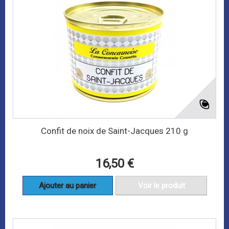
Confit de noix de Saint-Jacques 210 g
16,50 €
Ajouter au panier
Voir le produit