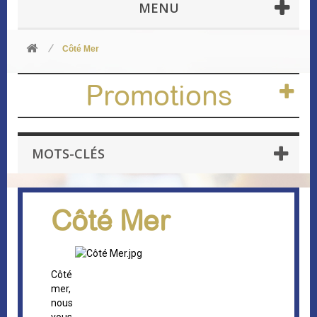
MENU
Côté Mer
Promotions
MOTS-CLÉS
Côté Mer
Côté
mer,
nous