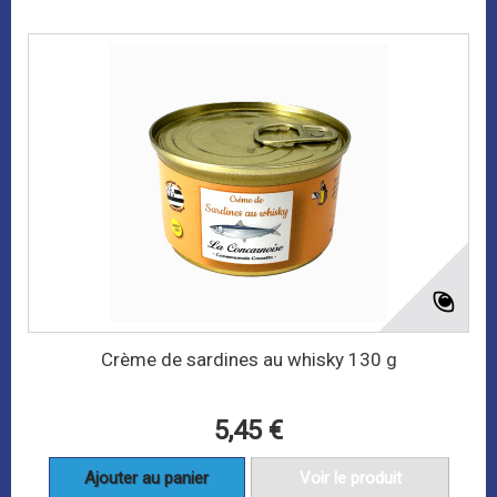
Crème de sardines au whisky 130 g
5,45 €
Ajouter au panier
Voir le produit