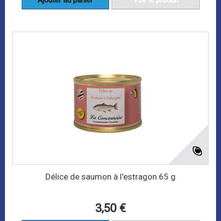
Ajouter au panier
Voir le produit
Délice de saumon à l'estragon 65 g
3,50 €