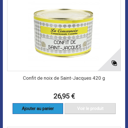
Confit de noix de Saint-Jacques 420 g
26,95 €
Ajouter au panier
Voir le produit